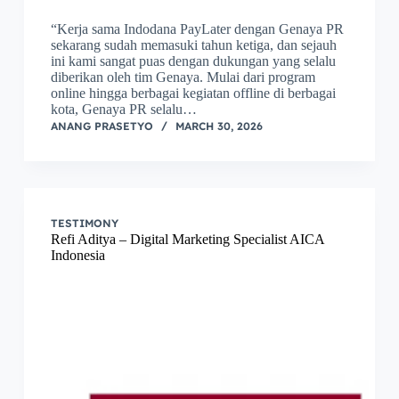
“Kerja sama Indodana PayLater dengan Genaya PR
sekarang sudah memasuki tahun ketiga, dan sejauh
ini kami sangat puas dengan dukungan yang selalu
diberikan oleh tim Genaya. Mulai dari program
online hingga berbagai kegiatan offline di berbagai
kota, Genaya PR selalu…
ANANG PRASETYO
MARCH 30, 2026
TESTIMONY
Refi Aditya – Digital Marketing Specialist AICA
Indonesia