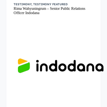
TESTIMONY
,
TESTIMONY FEATURED
Rima Wahyuningrum – Senior Public Relations
Officer Indodana