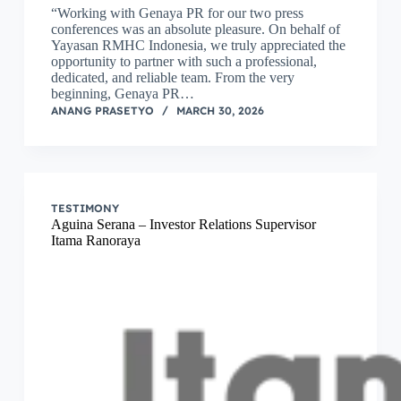
“Working with Genaya PR for our two press
conferences was an absolute pleasure. On behalf of
Yayasan RMHC Indonesia, we truly appreciated the
opportunity to partner with such a professional,
dedicated, and reliable team. From the very
beginning, Genaya PR…
ANANG PRASETYO
MARCH 30, 2026
TESTIMONY
Aguina Serana – Investor Relations Supervisor
Itama Ranoraya