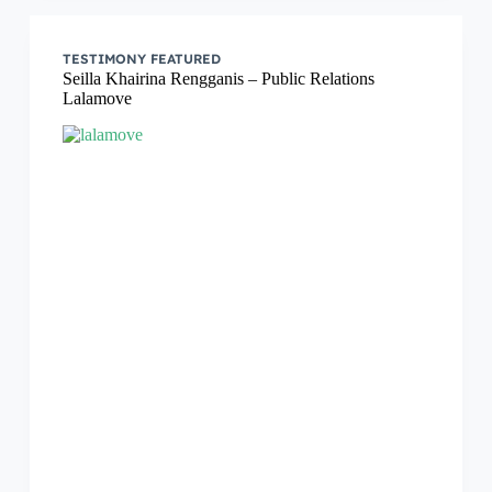
TESTIMONY FEATURED
Seilla Khairina Rengganis – Public Relations
Lalamove