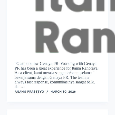
“Glad to know Genaya PR. Working with Genaya
PR has been a great experience for Itama Ranoraya.
As a client, kami merasa sangat terbantu selama
bekerja sama dengan Genaya PR. The team is
always fast response, komunikasinya sangat baik,
dan…
ANANG PRASETYO
MARCH 30, 2026