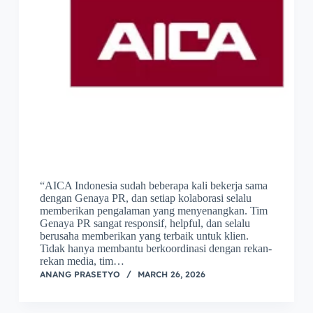
“AICA Indonesia sudah beberapa kali bekerja sama
dengan Genaya PR, dan setiap kolaborasi selalu
memberikan pengalaman yang menyenangkan. Tim
Genaya PR sangat responsif, helpful, dan selalu
berusaha memberikan yang terbaik untuk klien.
Tidak hanya membantu berkoordinasi dengan rekan-
rekan media, tim…
ANANG PRASETYO
MARCH 26, 2026