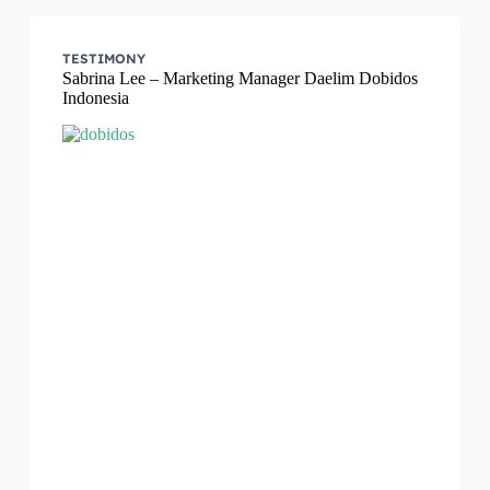
TESTIMONY
Sabrina Lee – Marketing Manager Daelim Dobidos
Indonesia