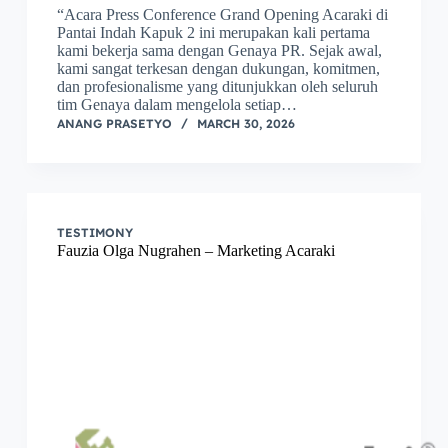
“Acara Press Conference Grand Opening Acaraki di
Pantai Indah Kapuk 2 ini merupakan kali pertama
kami bekerja sama dengan Genaya PR. Sejak awal,
kami sangat terkesan dengan dukungan, komitmen,
dan profesionalisme yang ditunjukkan oleh seluruh
tim Genaya dalam mengelola setiap…
ANANG PRASETYO
MARCH 30, 2026
TESTIMONY
Fauzia Olga Nugrahen – Marketing Acaraki