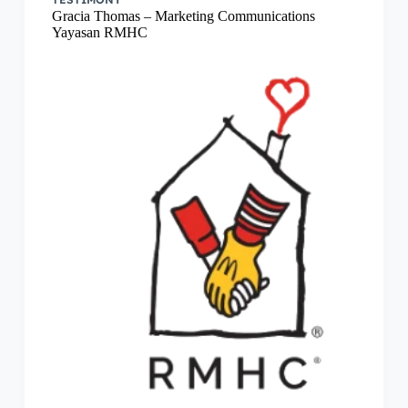
Gracia Thomas – Marketing Communications
Yayasan RMHC