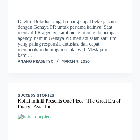
Daelim Dobidos sangat senang dapat bekerja sama
dengan Genaya PR untuk pertama kalinya. Saat
mencari PR agency, kami menghubungi beberapa
agency, namun Genaya PR menjadi salah satu tim
yang paling responsif, antusias, dan cepat
memberikan dukungan sejak awal. Meskipun
kami…
ANANG PRASETYO
MARCH 9, 2026
SUCCESS STORIES
Kohai Infiniti Presents One Piece “The Great Era of
Piracy” Asia Tour