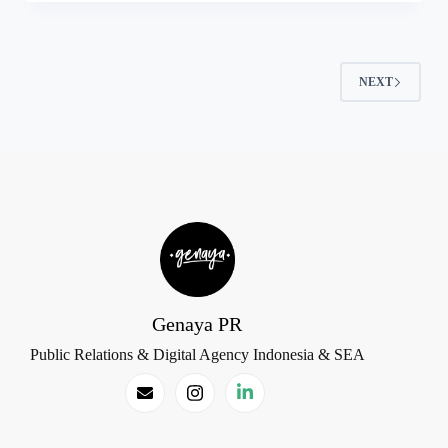
NEXT
Genaya PR
Public Relations & Digital Agency Indonesia & SEA