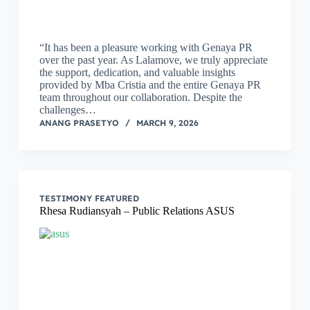
“It has been a pleasure working with Genaya PR
over the past year. As Lalamove, we truly appreciate
the support, dedication, and valuable insights
provided by Mba Cristia and the entire Genaya PR
team throughout our collaboration. Despite the
challenges…
ANANG PRASETYO
MARCH 9, 2026
TESTIMONY FEATURED
Rhesa Rudiansyah – Public Relations ASUS