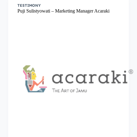
TESTIMONY
Puji Sulistyowati – Marketing Manager Acaraki