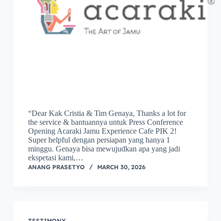
“Dear Kak Cristia & Tim Genaya, Thanks a lot for
the service & bantuannya untuk Press Conference
Opening Acaraki Jamu Experience Cafe PIK 2!
Super helpful dengan persiapan yang hanya 1
minggu. Genaya bisa mewujudkan apa yang jadi
ekspetasi kami,…
ANANG PRASETYO
MARCH 30, 2026
TESTIMONY