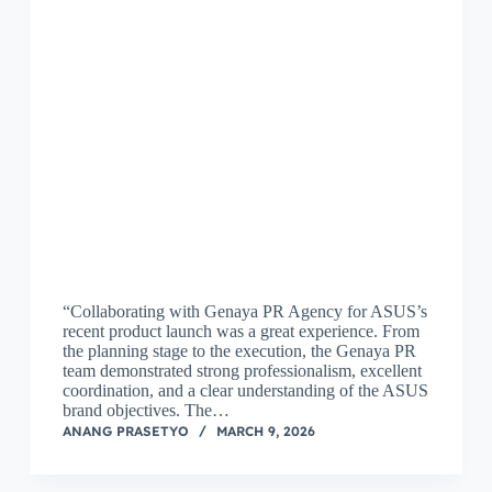
“Collaborating with Genaya PR Agency for ASUS’s
recent product launch was a great experience. From
the planning stage to the execution, the Genaya PR
team demonstrated strong professionalism, excellent
coordination, and a clear understanding of the ASUS
brand objectives. The…
ANANG PRASETYO
MARCH 9, 2026