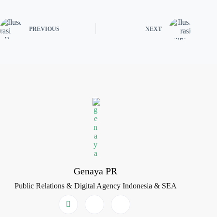
PREVIOUS
NEXT
Genaya PR
Public Relations & Digital Agency Indonesia & SEA