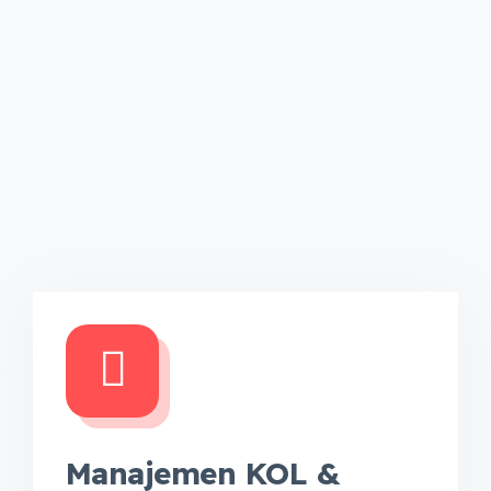
Manajemen KOL &