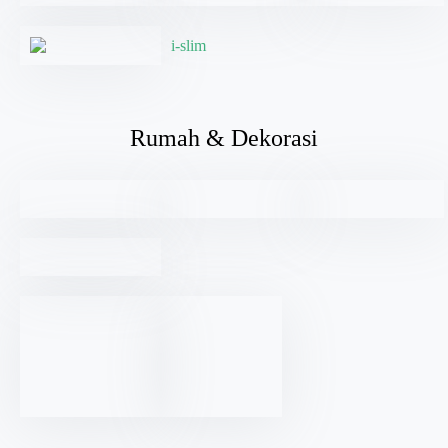
Rumah & Dekorasi
Healthcare