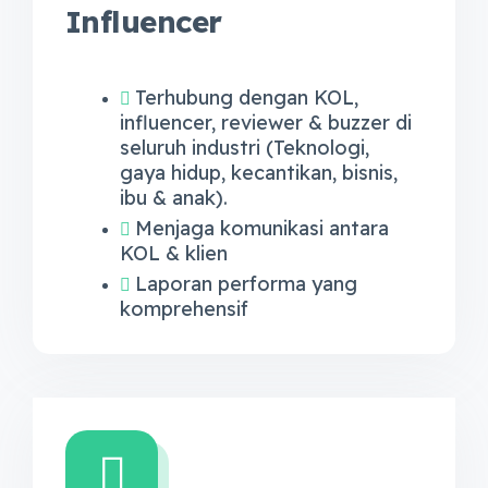
Influencer
Terhubung dengan KOL,
influencer, reviewer & buzzer di
seluruh industri (Teknologi,
gaya hidup, kecantikan, bisnis,
ibu & anak).
Menjaga komunikasi antara
KOL & klien
Laporan performa yang
komprehensif