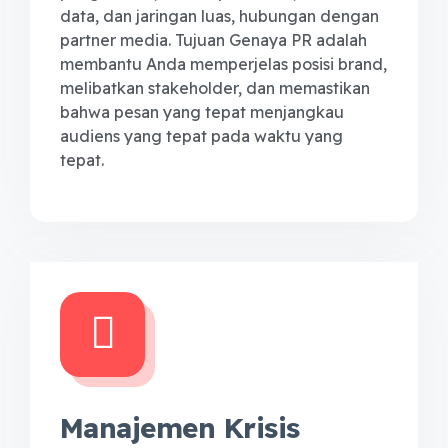
data, dan jaringan luas, hubungan dengan
partner media. Tujuan Genaya PR adalah
membantu Anda memperjelas posisi brand,
melibatkan stakeholder, dan memastikan
bahwa pesan yang tepat menjangkau
audiens yang tepat pada waktu yang
tepat.
Manajemen Krisis