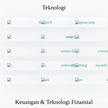
Teknologi
Keuangan & Teknologi Finansial