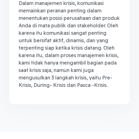
Dalam manajemen krisis, komunikasi
memainkan peranan penting dalam
menentukan posisi perusahaan dan produk
Anda di mata publik dan stakeholder. Oleh
karena itu komunikasi sangat penting
untuk bersifat aktif, dinamis, dan yang
terpenting siap ketika krisis datang. Oleh
karena itu, dalam proses manajemen krisis,
kami tidak hanya mengambil bagian pada
saat krisis saja, namun kami juga
mengusulkan 3 langkah krisis, yaitu Pre-
Krisis, During- Krisis dan Pasca -Krisis.