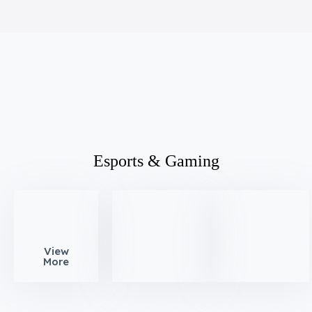
Esports & Gaming
View
More