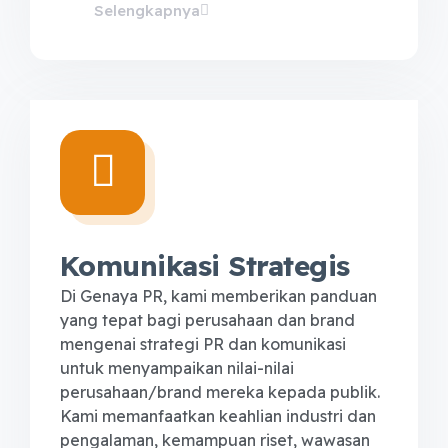
Selengkapnya
Komunikasi Strategis
Di Genaya PR, kami memberikan panduan
yang tepat bagi perusahaan dan brand
mengenai strategi PR dan komunikasi
untuk menyampaikan nilai-nilai
perusahaan/brand mereka kepada publik.
Kami memanfaatkan keahlian industri dan
pengalaman, kemampuan riset, wawasan