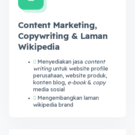
Content Marketing,
Copywriting & Laman
Wikipedia
Menyediakan jasa
content
writing
untuk website profile
perusahaan, website produk,
konten blog,
e-book
&
copy
media sosial
Mengembangkan laman
wikipedia brand