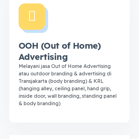
OOH (Out of Home)
Advertising
Melayani jasa Out of Home Advertising
atau outdoor branding & advertising di
Transjakarta (body branding) & KRL
(hanging alley, ceiling panel, hand grip,
inside door, wall branding, standing panel
& body branding)