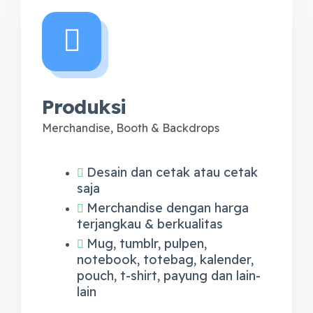
Produksi
Merchandise, Booth & Backdrops
Desain dan cetak atau cetak
saja
Merchandise dengan harga
terjangkau & berkualitas
Mug, tumblr, pulpen,
notebook, totebag, kalender,
pouch, t-shirt, payung dan lain-
lain