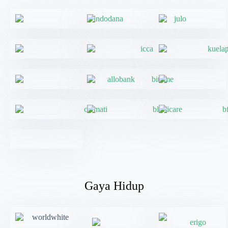
Gaya Hidup