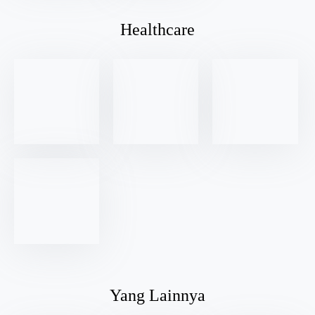
Yang Lainnya