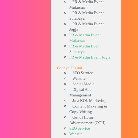
PR & Media Event
Makassar
PR & Media Event
Surabaya
PR & Media Event
Jogja
PR & Media Event
Makassar
PR & Media Event
Surabaya
PR & Media Event Jogja
Genaya Digital
SEO Service
Website
Social Media
Digital Ads
Management
Jasa KOL Marketing
Content Maketing &
Copy Writing
Out of Home
Advertisement (OOH)
SEO Service
Website