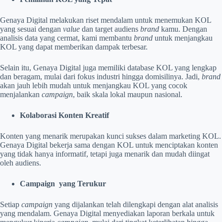
Genaya Digital melakukan riset mendalam untuk menemukan KOL
yang sesuai dengan
value
dan target audiens
brand
kamu. Dengan
analisis data yang cermat, kami membantu
brand
untuk menjangkau
KOL yang dapat memberikan dampak terbesar.
Selain itu, Genaya Digital juga memiliki database KOL yang lengkap
dan beragam, mulai dari fokus industri hingga domisilinya. Jadi,
brand
akan jauh lebih mudah untuk menjangkau KOL yang cocok
menjalankan
campaign
, baik skala lokal maupun nasional.
Kolaborasi Konten Kreatif
Konten yang menarik merupakan kunci sukses dalam marketing KOL.
Genaya Digital bekerja sama dengan KOL untuk menciptakan konten
yang tidak hanya informatif, tetapi juga menarik dan mudah diingat
oleh audiens.
Campaign yang Terukur
Setiap
campaign
yang dijalankan telah dilengkapi dengan alat analisis
yang mendalam. Genaya Digital menyediakan laporan berkala untuk