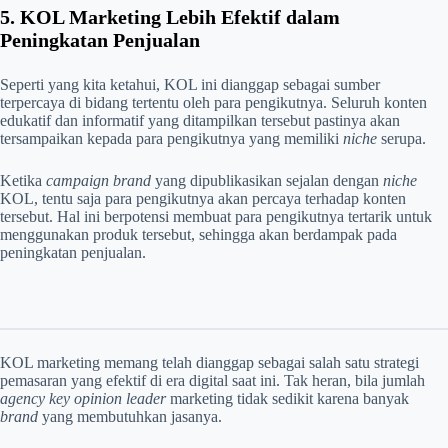
5. KOL Marketing Lebih Efektif dalam
Peningkatan Penjualan
Seperti yang kita ketahui, KOL ini dianggap sebagai sumber
terpercaya di bidang tertentu oleh para pengikutnya. Seluruh konten
edukatif dan informatif yang ditampilkan tersebut pastinya akan
tersampaikan kepada para pengikutnya yang memiliki
niche
serupa.
Ketika
campaign
brand
yang dipublikasikan sejalan dengan
niche
KOL, tentu saja para pengikutnya akan percaya terhadap konten
tersebut. Hal ini berpotensi membuat para pengikutnya tertarik untuk
menggunakan produk tersebut, sehingga akan berdampak pada
peningkatan penjualan.
KOL marketing memang telah dianggap sebagai salah satu strategi
pemasaran yang efektif di era digital saat ini. Tak heran, bila jumlah
agency key opinion leader
marketing tidak sedikit karena banyak
brand
yang membutuhkan jasanya.