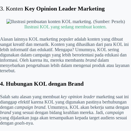
3. Konten
Key Opinion Leader Marketing
Ilustrasi KOL yang sedang membuat konten.
Alasan lainnya KOL marketing populer adalah konten yang dibuat
sangat kreatif dan menarik. Konten yang dihasilkan dari para KOL ini
lebih informatif dan edukatif. Mengapa? Umumnya, KOL sering
digunakan dalam campaign yang lebih berorientasi pada edukasi dan
informasi. Oleh karena itu, mereka membantu
brand
dalam
menyebarkan pengetahuan lebih dalam mengenai produk atau layanan
tersebut.
4. Hubungan KOL dengan Brand
Salah satu alasan yang membuat
key opinion leader
marketing saat ini
dianggap efektif karena KOL yang digunakan pastinya berhubungan
dengan
campaign brand
. Umumnya, KOL akan bekerja sama dengan
brand
yang sesuai dengan bidang keahlian mereka. Jadi,
campaign
yang dijalankan juga akan tersampaikan kepada target audiens sesuai
dengan
goals
-nya.