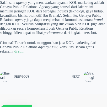
Salah satu
agency
yang menawarkan layanan KOL marketing adalah
Genaya Public Relations.
Agency
yang berasal dari Jakarta ini
memiliki jaringan KOL dari berbagai industri (teknologi, gaya hidup,
kecantikan, bisnis, otomotif, ibu & anak). Selain itu, Genaya Public
Relations
agency
juga dapat menjembatani komunikasi antara
brand
dengan KOL. Seluruh
campaign
yang dilakukan oleh KOL juga akan
dilaporkan secara komprehensif oleh Genaya Public Relations,
sehingga klien dapat melihat
performance
dari kegiatan tersebut.
Gimana? Tertarik untuk menggunakan jasa KOL marketing dari
Genaya Public Relations
agency
? Yuk, konsultasi secara gratis
sekarang
di sini
!
PREVIOUS
NEXT